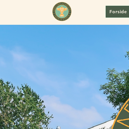
Forside