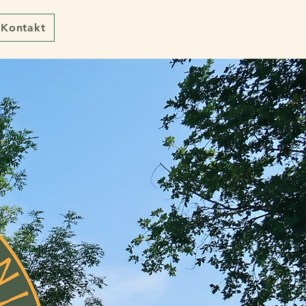
Kontakt