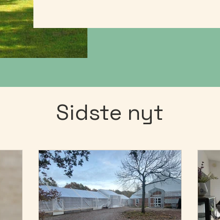
Sidste nyt