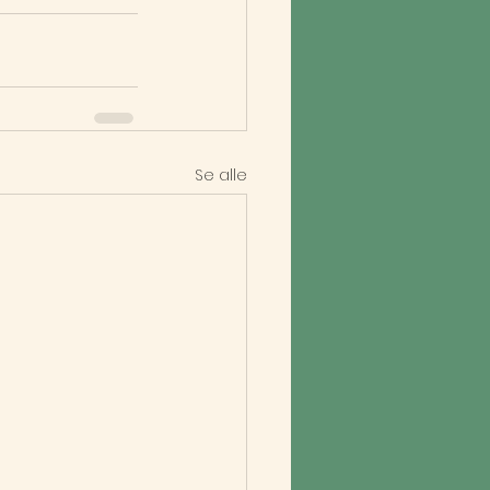
Se alle