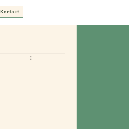
Kontakt