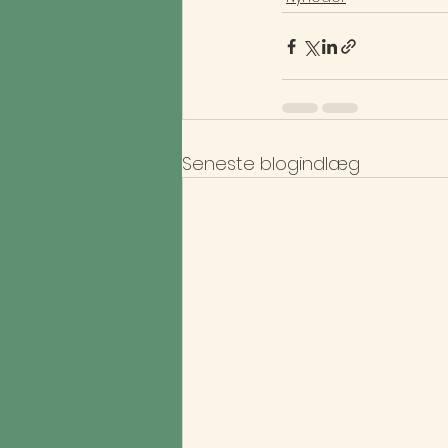
Seneste blogindlæg